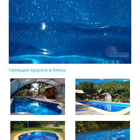
Сияющая красота и блеск