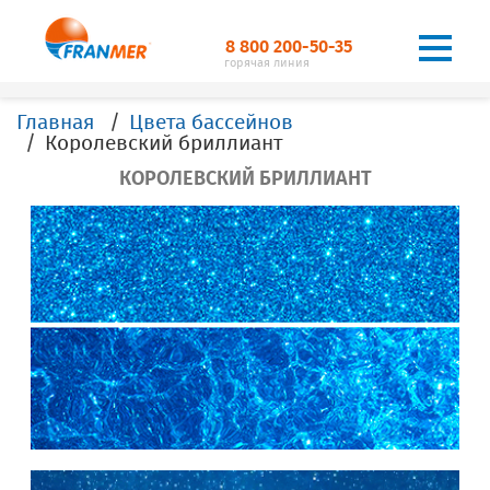
8 800 200-50-35
горячая линия
Главная
Цвета бассейнов
Королевский бриллиант
КОРОЛЕВСКИЙ БРИЛЛИАНТ