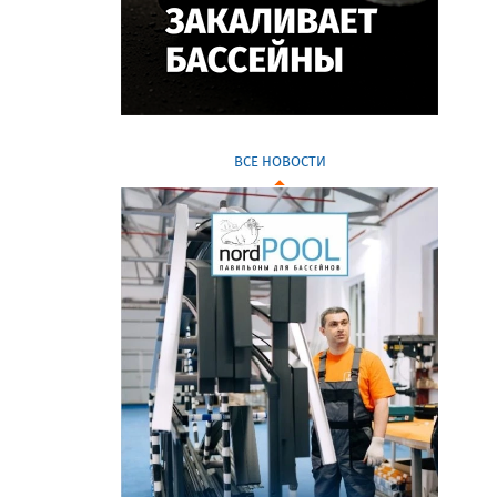
ВСЕ НОВОСТИ