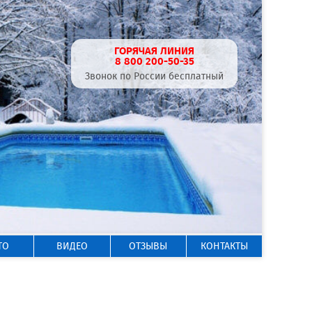
ГОРЯЧАЯ ЛИНИЯ
8 800 200-50-35
Звонок по России бесплатный
ТО
ВИДЕО
ОТЗЫВЫ
КОНТАКТЫ