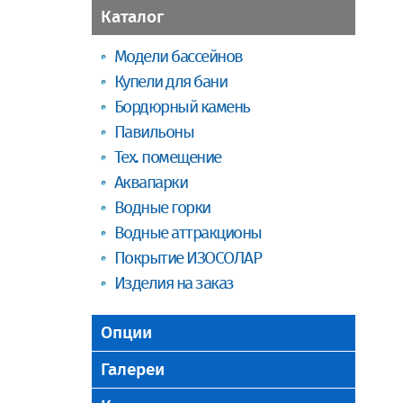
Каталог
Модели бассейнов
Купели для бани
Бордюрный камень
Павильоны
Тех. помещение
Аквапарки
Водные горки
Водные аттракционы
Покрытие ИЗОСОЛАР
Изделия на заказ
Опции
Галереи