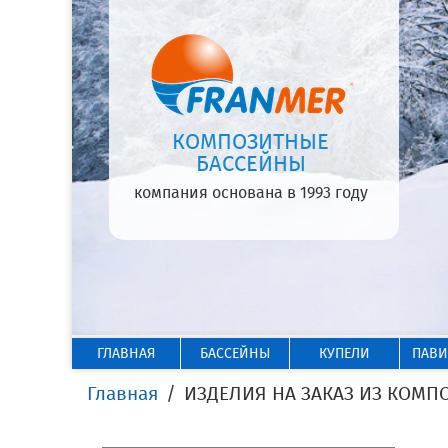
КОМПОЗИТНЫЕ
БАССЕЙНЫ
компания основана в 1993 году
ГЛАВНАЯ
БАССЕЙНЫ
КУПЕЛИ
ПАВ
Главная
ИЗДЕЛИЯ НА ЗАКАЗ ИЗ КОМП