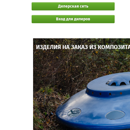
Дилерская сеть
Вход для дилеров
ИЗДЕЛИЯ НА ЗАКАЗ ИЗ КОМПОЗИТ