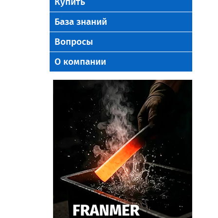
Купить
База знаний
Вопросы
О компании