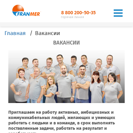
8 800 200-50-35
горячая линия
Главная
Вакансии
ВАКАНСИИ
Приглашаем на работу активных, амбициозных и
коммуникабельных людей, желающих и умеющих
работать с людьми и в команде, в срок выполнять
поставленные задачи, работать на результат и