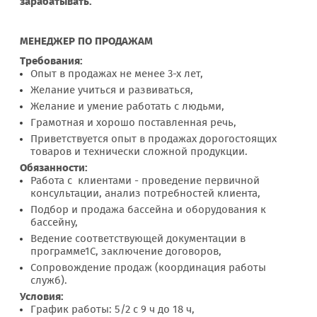
зарабатывать.
МЕНЕДЖЕР ПО ПРОДАЖАМ
Требования:
Опыт в продажах не менее 3-х лет,
Желание учиться и развиваться,
Желание и умение работать с людьми,
Грамотная и хорошо поставленная речь,
Приветствуется опыт в продажах дорогостоящих
товаров и технически сложной продукции.
Обязанности:
Работа с клиентами - проведение первичной
консультации, анализ потребностей клиента,
Подбор и продажа бассейна и оборудования к
бассейну,
Ведение соответствующей документации в
программе1С, заключение договоров,
Сопровождение продаж (координация работы
служб).
Условия:
График работы: 5/2 с 9 ч до 18 ч,