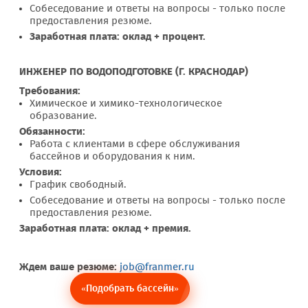
Собеседование и ответы на вопросы - только после
предоставления резюме.
Заработная плата: оклад + процент.
ИНЖЕНЕР ПО ВОДОПОДГОТОВКЕ (Г. КРАСНОДАР)
Требования:
Химическое и химико-технологическое
образование.
Обязанности:
Работа с клиентами в сфере обслуживания
бассейнов и оборудования к ним.
Условия:
График свободный.
Собеседование и ответы на вопросы - только после
предоставления резюме.
Заработная плата: оклад + премия.
Ждем ваше резюме:
job@franmer.ru
«Подобрать бассейн»