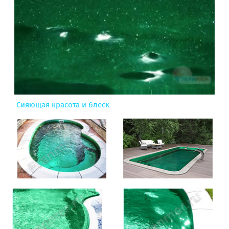
Сияющая красота и блеск