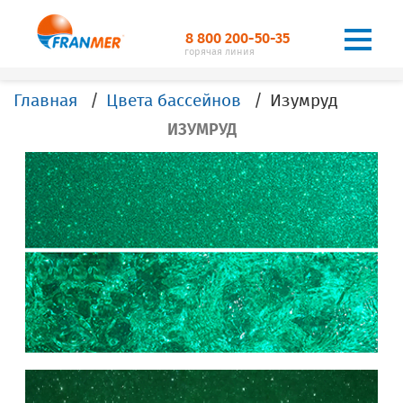
8 800 200-50-35
горячая линия
Главная
Цвета бассейнов
Изумруд
ИЗУМРУД