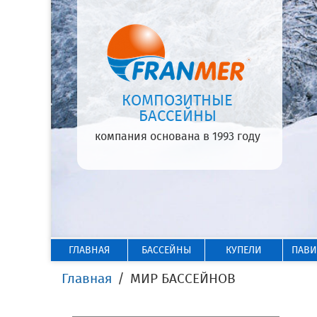
КОМПОЗИТНЫЕ
БАССЕЙНЫ
компания основана в 1993 году
ГЛАВНАЯ
БАССЕЙНЫ
КУПЕЛИ
ПАВ
Главная
МИР БАССЕЙНОВ