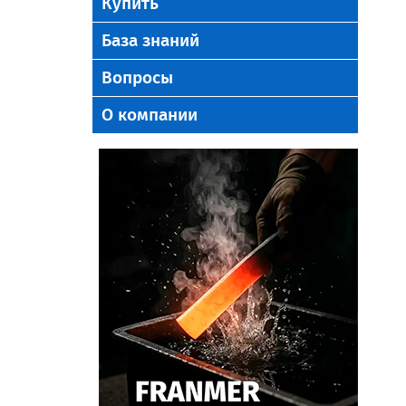
Купить
База знаний
Вопросы
О компании