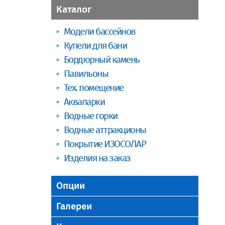
Каталог
Модели бассейнов
Купели для бани
Бордюрный камень
Павильоны
Тех. помещение
Аквапарки
Водные горки
Водные аттракционы
Покрытие ИЗОСОЛАР
Изделия на заказ
Опции
Галереи