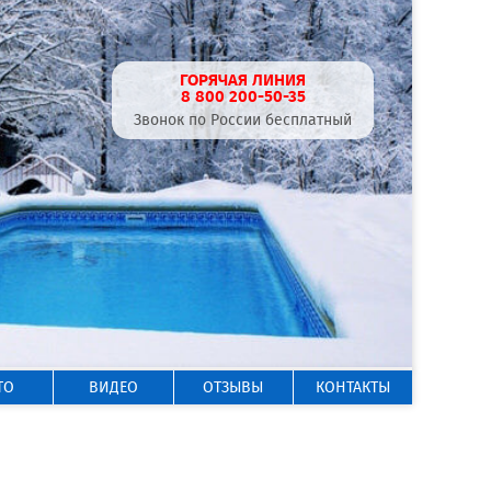
ГОРЯЧАЯ ЛИНИЯ
8 800 200-50-35
Звонок по России бесплатный
ТО
ВИДЕО
ОТЗЫВЫ
КОНТАКТЫ