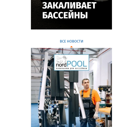
ВСЕ НОВОСТИ