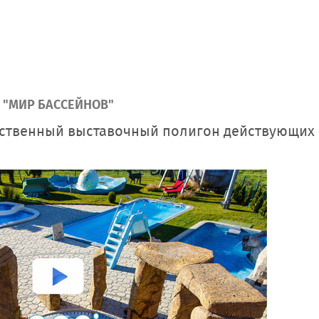
"МИР БАССЕЙНОВ"
нственный выставочный полигон действующих