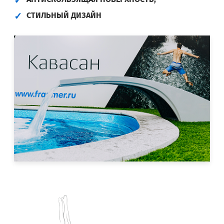
СТИЛЬНЫЙ ДИЗАЙН