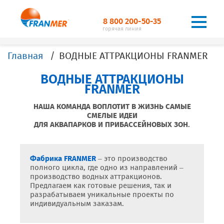
8 800 200-50-35
горячая линия
Главная
ВОДНЫЕ АТТРАКЦИОНЫ FRANMER
ВОДНЫЕ АТТРАКЦИОНЫ
FRANMER
НАША КОМАНДА ВОПЛОТИТ В ЖИЗНЬ САМЫЕ
СМЕЛЫЕ ИДЕИ
ДЛЯ АКВАПАРКОВ И ПРИБАССЕЙНОВЫХ ЗОН.
Фабрика FRANMER
– это производство
полного цикла, где одно из направлений –
производство водных аттракционов.
Предлагаем как готовые решения, так и
разрабатываем уникальные проекты по
индивидуальным заказам.