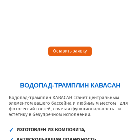
Оставить заявку
ВОДОПАД-ТРАМПЛИН КАВАСАН
Водопад-трамплин КАВАСАН станет центральным
элементом вашего бассейна и любимым местом для
фотосессий гостей, сочетая функциональность и
эстетику в безупречном исполнении.
ИЗГОТОВЛЕН ИЗ КОМПОЗИТА,
АНТИСКОЛЬЗЯЩАЯ ПОВЕРХНОСТЬ,