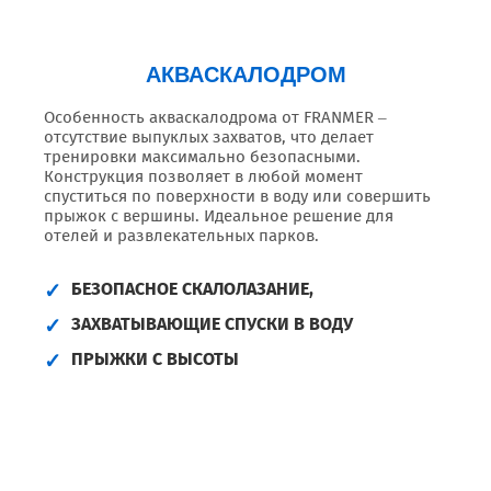
АКВАСКАЛОДРОМ
Особенность акваскалодрома от FRANMER –
отсутствие выпуклых захватов, что делает
тренировки максимально безопасными.
Конструкция позволяет в любой момент
спуститься по поверхности в воду или совершить
прыжок с вершины. Идеальное решение для
отелей и развлекательных парков.
БЕЗОПАСНОЕ СКАЛОЛАЗАНИЕ,
ЗАХВАТЫВАЮЩИЕ СПУСКИ В ВОДУ
ПРЫЖКИ С ВЫСОТЫ