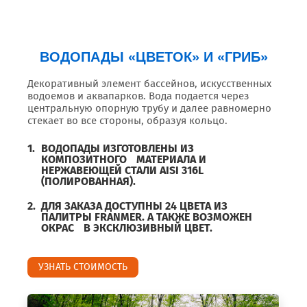
ВОДОПАДЫ «ЦВЕТОК» И «ГРИБ»
Декоративный элемент бассейнов, искусственных
водоемов и аквапарков. Вода подается через
центральную опорную трубу и далее равномерно
стекает во все стороны, образуя кольцо.
ВОДОПАДЫ ИЗГОТОВЛЕНЫ ИЗ
КОМПОЗИТНОГО МАТЕРИАЛА И
НЕРЖАВЕЮЩЕЙ СТАЛИ AISI 316L
(ПОЛИРОВАННАЯ).
ДЛЯ ЗАКАЗА ДОСТУПНЫ 24 ЦВЕТА ИЗ
ПАЛИТРЫ FRANMER. А ТАКЖЕ ВОЗМОЖЕН
ОКРАС В ЭКСКЛЮЗИВНЫЙ ЦВЕТ.
УЗНАТЬ СТОИМОСТЬ