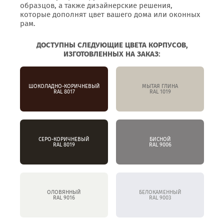
образцов, а также дизайнерские решения,
которые дополнят цвет вашего дома или оконных
рам.
ДОСТУПНЫ СЛЕДУЮЩИЕ ЦВЕТА КОРПУСОВ,
ИЗГОТОВЛЕННЫХ НА ЗАКАЗ:
ШОКОЛАДНО-КОРИЧНЕВЫЙ
МЫТАЯ ГЛИНА
RAL 8017
RAL 1019
СЕРО-КОРИЧНЕВЫЙ
БИСНОЙ
RAL 8019
RAL 9006
ОЛОВЯННЫЙ
БЕЛОКАМЕННЫЙ
RAL 9016
RAL 9003