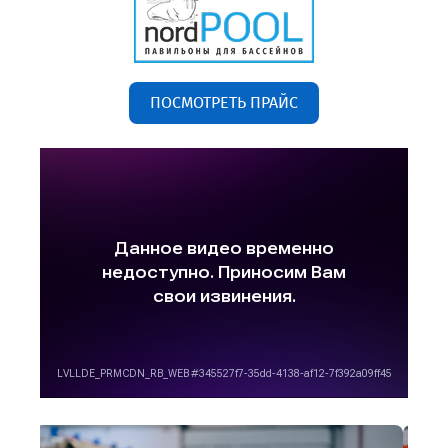
ПОСМОТРЕТЬ ПРАЙС