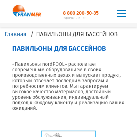
8 800 200-50-35
горячая линия
Главная
ПАВИЛЬОНЫ ДЛЯ БАССЕЙНОВ
ПАВИЛЬОНЫ ДЛЯ БАССЕЙНОВ
«Павильоны nordPOOL» располагает
современным оборудованием в своих
производственных цехах и выпускает продукт,
который отвечает последним запросам и
потребностям клиентов. Мы гарантируем
высокое качество материалов, достойный
уровень обслуживания, индивидуальный
подход к каждому клиенту и реализацию ваших
ожиданий.