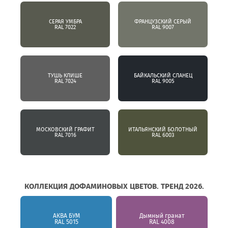
СЕРАЯ УМБРА
ФРАНЦУЗСКИЙ СЕРЫЙ
RAL 7022
RAL 9007
ТУШЬ КЛИШЕ
БАЙКАЛЬСКИЙ СЛАНЕЦ
RAL 7024
RAL 9005
МОСКОВСКИЙ ГРАФИТ
ИТАЛЬЯНСКИЙ БОЛОТНЫЙ
RAL 7016
RAL 6003
КОЛЛЕКЦИЯ ДОФАМИНОВЫХ ЦВЕТОВ. ТРЕНД 2026.
АКВА БУМ
Дымный гранат
RAL 5015
RAL 4008