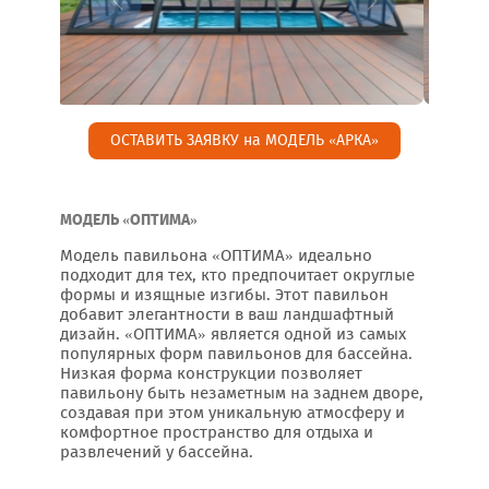
ОСТАВИТЬ ЗАЯВКУ на МОДЕЛЬ «АРКА»
МОДЕЛЬ «ОПТИМА»
Модель павильона «ОПТИМА» идеально
подходит для тех, кто предпочитает округлые
формы и изящные изгибы. Этот павильон
добавит элегантности в ваш ландшафтный
дизайн. «ОПТИМА» является одной из самых
популярных форм павильонов для бассейна.
Низкая форма конструкции позволяет
павильону быть незаметным на заднем дворе,
создавая при этом уникальную атмосферу и
комфортное пространство для отдыха и
развлечений у бассейна.