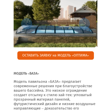
ОСТАВИТЬ ЗАЯВКУ на МОДЕЛЬ «ОПТИМА»
МОДЕЛЬ «БАЗА»
Модель павильона «БАЗА» предлагает
современные решения при благоустройстве
вашего бассейна. Это низкое ограждение
создает отсылку к стилю хай-тек: угловатый
прозрачный материал панелей,
футуристический дизайн и низкие воздушные
направляющие – доказательство его