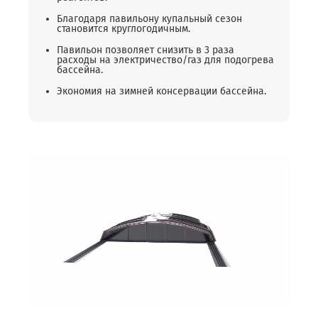
Благодаря павильону купальный сезон
становится круглогодичным.
Павильон позволяет снизить в 3 раза
расходы на электричество/газ для подогрева
бассейна.
Экономия на зимней консервации бассейна.