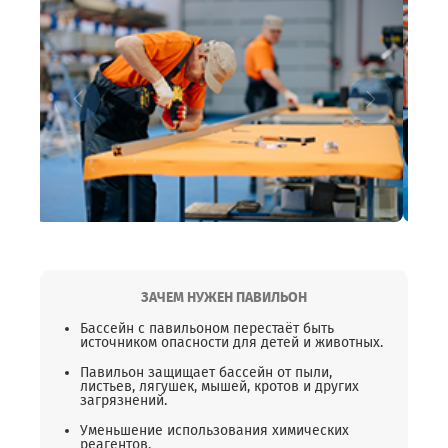
ЗАЧЕМ НУЖЕН ПАВИЛЬОН
Бассейн с павильоном перестаёт быть
источником опасности для детей и животных.
Павильон защищает бассейн от пыли,
листьев, лягушек, мышей, кротов и других
загрязнений.
Уменьшение использования химических
реагентов.