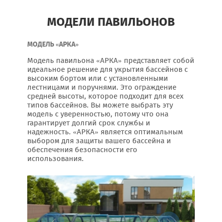
МОДЕЛИ ПАВИЛЬОНОВ
МОДЕЛЬ «АРКА»
Модель павильона «АРКА» представляет собой
идеальное решение для укрытия бассейнов с
высоким бортом или с установленными
лестницами и поручнями. Это ограждение
средней высоты, которое подходит для всех
типов бассейнов. Вы можете выбрать эту
модель с уверенностью, потому что она
гарантирует долгий срок службы и
надежность. «АРКА» является оптимальным
выбором для защиты вашего бассейна и
обеспечения безопасности его
использования.