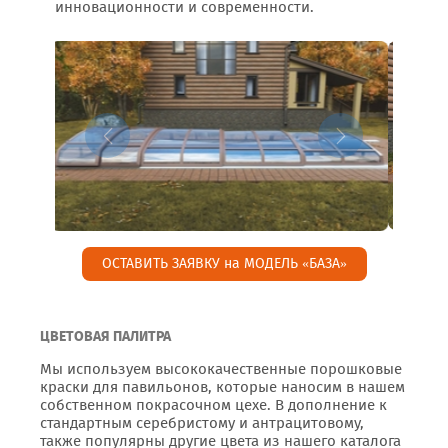
инновационности и современности.
ОСТАВИТЬ ЗАЯВКУ на МОДЕЛЬ «БАЗА»
ЦВЕТОВАЯ ПАЛИТРА
Мы используем высококачественные порошковые
краски для павильонов, которые наносим в нашем
собственном покрасочном цехе. В дополнение к
стандартным серебристому и антрацитовому,
также популярны другие цвета из нашего каталога