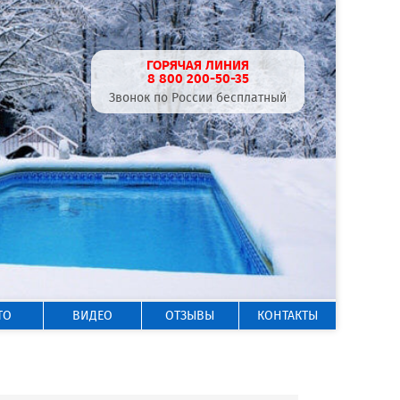
ГОРЯЧАЯ ЛИНИЯ
8 800 200-50-35
Звонок по России бесплатный
ТО
ВИДЕО
ОТЗЫВЫ
КОНТАКТЫ