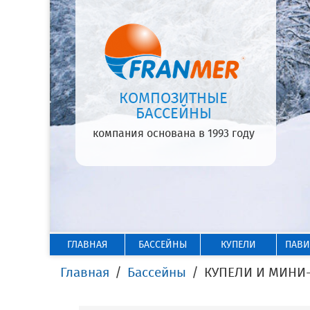
КОМПОЗИТНЫЕ
БАССЕЙНЫ
компания основана в 1993 году
ГЛАВНАЯ
БАССЕЙНЫ
КУПЕЛИ
ПАВ
Главная
Бассейны
КУПЕЛИ И МИНИ