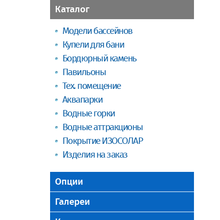
Каталог
Модели бассейнов
Купели для бани
Бордюрный камень
Павильоны
Тех. помещение
Аквапарки
Водные горки
Водные аттракционы
Покрытие ИЗОСОЛАР
Изделия на заказ
Опции
Галереи