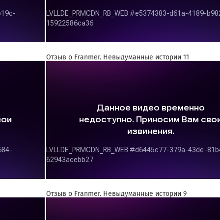
Отзыв о Franmer. Невыдуманные истории 11
Отзыв о Franmer. Невыдуманные истории 9