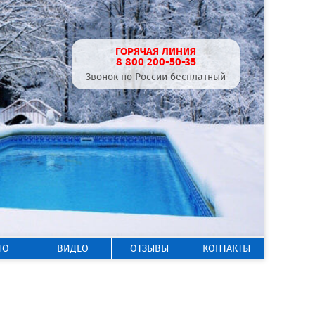
ГОРЯЧАЯ ЛИНИЯ
8 800 200-50-35
Звонок по России бесплатный
ТО
ВИДЕО
ОТЗЫВЫ
КОНТАКТЫ