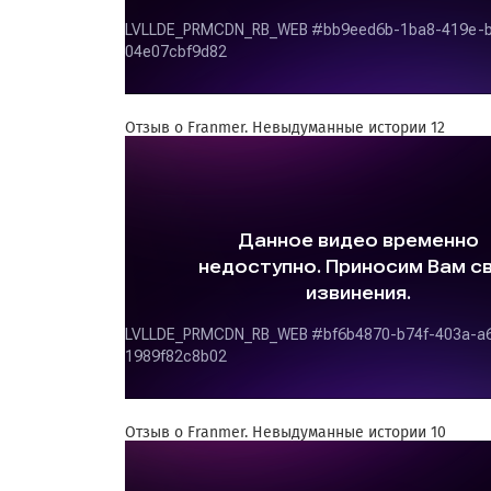
Отзыв о Franmer. Невыдуманные истории 12
Отзыв о Franmer. Невыдуманные истории 10