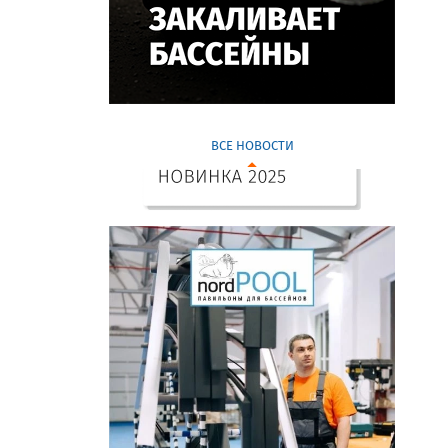
ВСЕ НОВОСТИ