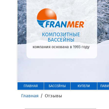
КОМПОЗИТНЫЕ
БАССЕЙНЫ
компания основана в 1993 году
ГЛАВНАЯ
БАССЕЙНЫ
КУПЕЛИ
ПАВ
Главная
Отзывы