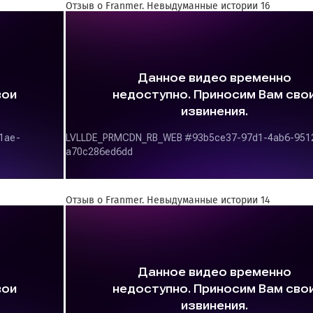
Отзыв о Franmer. Невыдуманные истории 16
Отзыв о Franmer. Невыдуманные истории 14