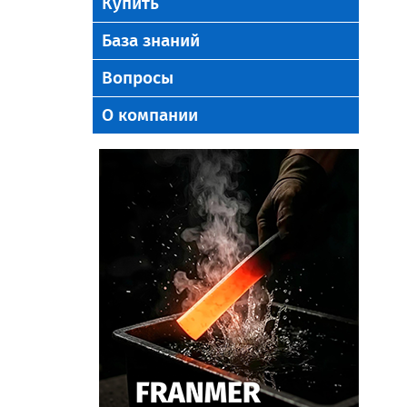
Купить
База знаний
Вопросы
О компании