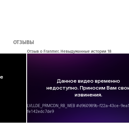
ОТЗЫВЫ
Отзыв о Franmer. Невыдуманные истории 18