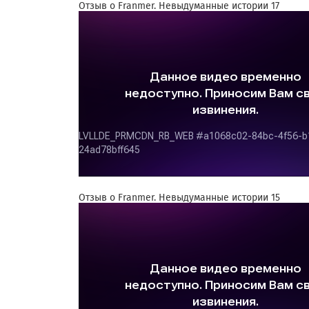
Отзыв о Franmer. Невыдуманные истории 17
Отзыв о Franmer. Невыдуманные истории 15