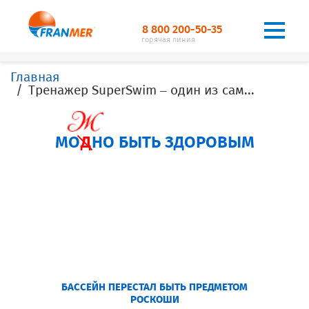
8 800 200-50-35
горячая линия
Главная
Тренажер SuperSwim – один из самых популярных аксессуаров
МО
Д
НО БЫТЬ ЗДОРОВЫМ
БАССЕЙН ПЕРЕСТАЛ БЫТЬ ПРЕДМЕТОМ
РОСКОШИ