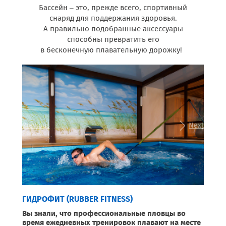
Бассейн – это, прежде всего, спортивный
снаряд для поддержания здоровья.
А правильно подобранные аксессуары
способны превратить его
в бесконечную плавательную дорожку!
Previous
Next
ГИДРОФИТ (RUBBER FITNESS)
Вы знали, что профессиональные пловцы во
время ежедневных тренировок плавают на месте