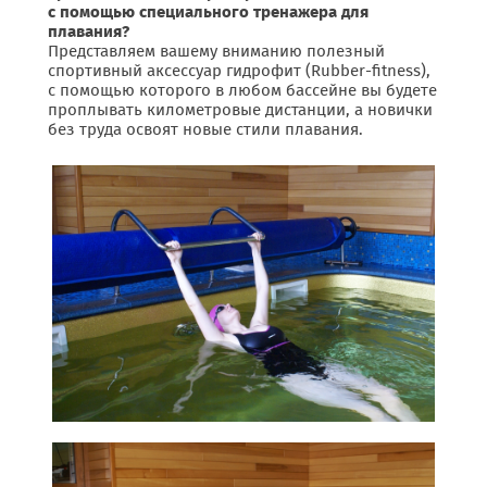
с помощью специального тренажера для
плавания?
Представляем вашему вниманию полезный
спортивный аксессуар гидрофит (Rubber-fitness),
с помощью которого в любом бассейне вы будете
проплывать километровые дистанции, а новички
без труда освоят новые стили плавания.