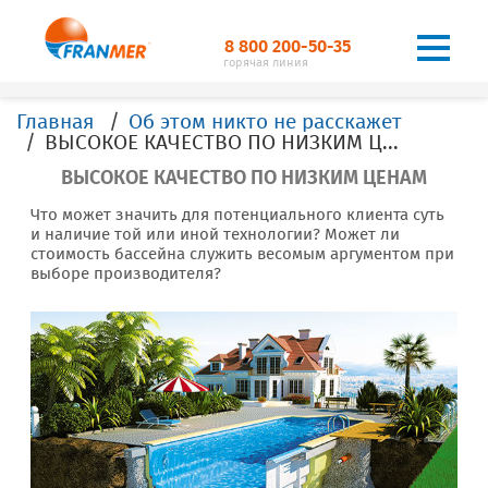
8 800 200-50-35
горячая линия
Главная
Об этом никто не расскажет
ВЫСОКОЕ КАЧЕСТВО ПО НИЗКИМ ЦЕНАМ
ВЫСОКОЕ КАЧЕСТВО ПО НИЗКИМ ЦЕНАМ
Что может значить для потенциального клиента суть
и наличие той или иной технологии? Может ли
стоимость бассейна служить весомым аргументом при
выборе производителя?