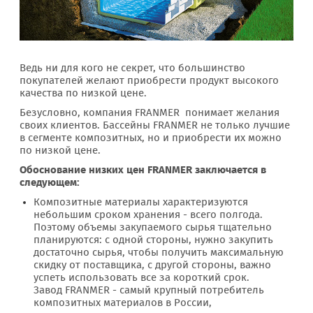
Ведь ни для кого не секрет, что большинство
покупателей желают приобрести продукт высокого
качества по низкой цене.
Безусловно, компания FRANMER понимает желания
своих клиентов. Бассейны FRANMER не только лучшие
в сегменте композитных, но и приобрести их можно
по низкой цене.
Обоснование низких цен FRANMER заключается в
следующем:
Композитные материалы характеризуются
небольшим сроком хранения - всего полгода.
Поэтому объемы закупаемого сырья тщательно
планируются: с одной стороны, нужно закупить
достаточно сырья, чтобы получить максимальную
скидку от поставщика, с другой стороны, важно
успеть использовать все за короткий срок.
Завод FRANMER - самый крупный потребитель
композитных материалов в России,