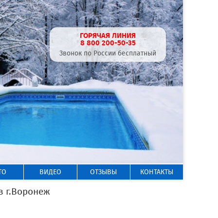
ГОРЯЧАЯ ЛИНИЯ
8 800 200-50-35
Звонок по России бесплатный
ТО
ВИДЕО
ОТЗЫВЫ
КОНТАКТЫ
 г.Воронеж