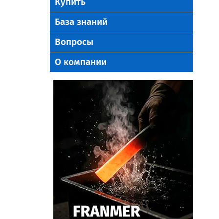
Купить
База знаний
Вопросы
О компании