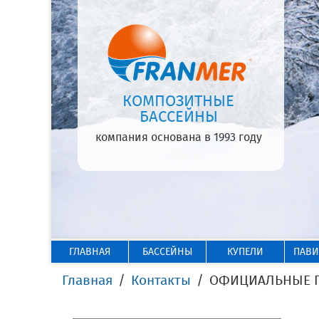
КОМПОЗИТНЫЕ
БАССЕЙНЫ
компания основана в 1993 году
ГЛАВНАЯ
БАССЕЙНЫ
КУПЕЛИ
ПАВ
Главная
Контакты
ОФИЦИАЛЬНЫЕ ПР