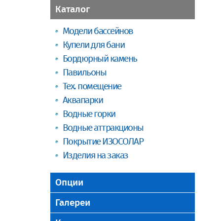
Каталог
Модели бассейнов
Купели для бани
Бордюрный камень
Павильоны
Тех. помещение
Аквапарки
Водные горки
Водные аттракционы
Покрытие ИЗОСОЛАР
Изделия на заказ
Опции
Галереи