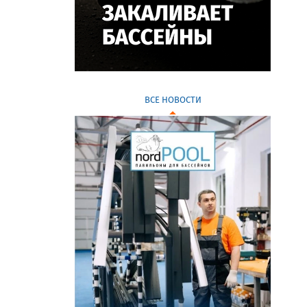
ВСЕ НОВОСТИ