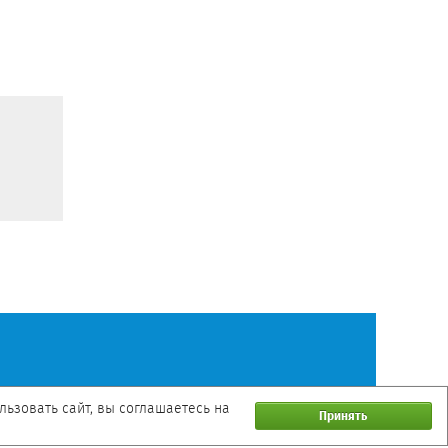
ьзовать сайт, вы соглашаетесь на
Принять