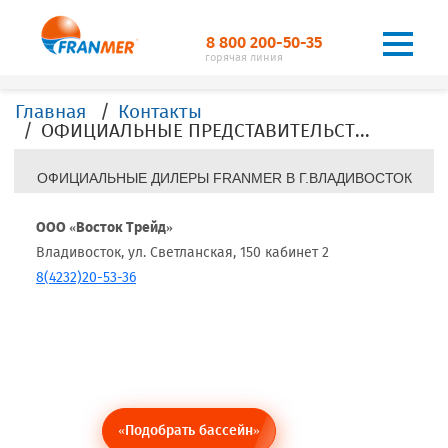
8 800 200-50-35
горячая линия
Главная
Контакты
ОФИЦИАЛЬНЫЕ ПРЕДСТАВИТЕЛЬСТВА, ДИЛЕРЫ, ОФИСЫ, FRANMER в г.Владивосток
ОФИЦИАЛЬНЫЕ ДИЛЕРЫ FRANMER В Г.ВЛАДИВОСТОК
ООО «Восток Трейд»
Владивосток, ул. Светланская, 150 кабинет 2
8(4232)20-53-36
«Подобрать бассейн»