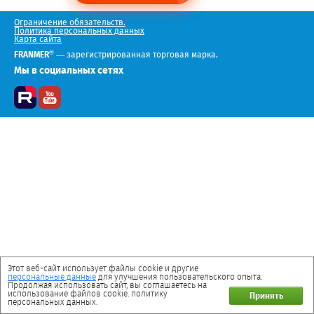
Ограничение обязательств.
Политика персональных данных
Карта сайта
®
FRANMER
— зарегистрированная торговая марка.
Мы в социальных сетях
Этот веб-сайт использует файлы cookie и другие
персональные данные
для улучшения пользовательского опыта.
Продолжая использовать сайт, вы соглашаетесь на
использование файлов cookie. политику
Принять
персональных данных.