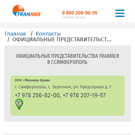
8 800 200-50-35
горячая линия
Главная
Контакты
ОФИЦИАЛЬНЫЕ ПРЕДСТАВИТЕЛЬСТВА, ДИЛЕРЫ, ОФИСЫ, FRANMER в г.Симферополь
ОФИЦИАЛЬНЫЕ ПРЕДСТАВИТЕЛЬСТВА FRANMER
В Г.СИМФЕРОПОЛЬ
ООО «Франмэр-Крым»
г. Симферополь, с. Заречное, ул. Предгорная д. 7
+7 978 256-82-00, +7 978 207-19-57