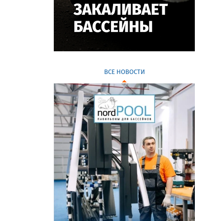
ВСЕ НОВОСТИ