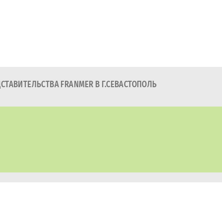
ТАВИТЕЛЬСТВА FRANMER В Г.СЕВАСТОПОЛЬ