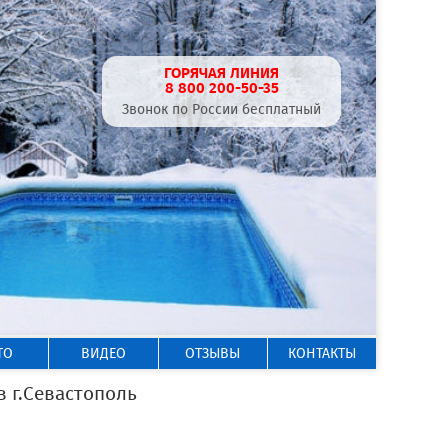
ГОРЯЧАЯ ЛИНИЯ
8 800 200-50-35
Звонок по России бесплатный
ТО
ВИДЕО
ОТЗЫВЫ
КОНТАКТЫ
г.Севастополь