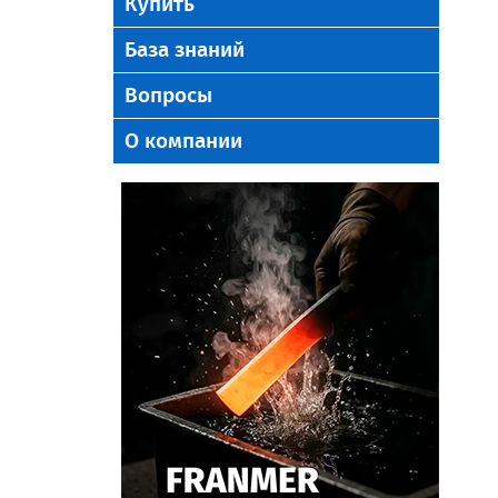
Купить
База знаний
Вопросы
О компании