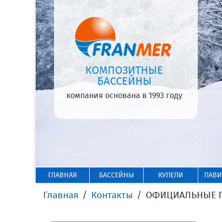
КОМПОЗИТНЫЕ
БАССЕЙНЫ
компания основана в 1993 году
ГЛАВНАЯ
БАССЕЙНЫ
КУПЕЛИ
ПАВ
Главная
Контакты
ОФИЦИАЛЬНЫЕ ПР