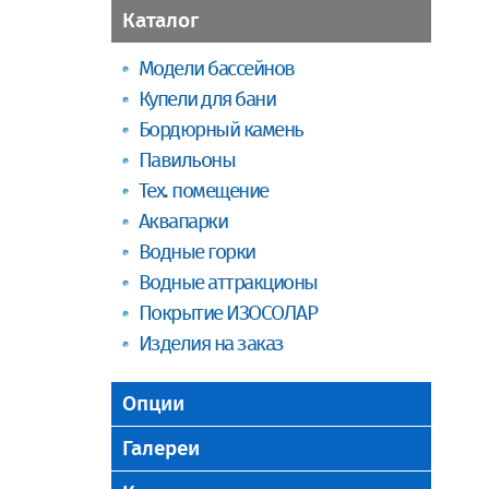
Каталог
Модели бассейнов
Купели для бани
Бордюрный камень
Павильоны
Тех. помещение
Аквапарки
Водные горки
Водные аттракционы
Покрытие ИЗОСОЛАР
Изделия на заказ
Опции
Галереи