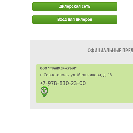
Дилерская сеть
Вход для дилеров
ОФИЦИАЛЬНЫЕ ПРЕДС
ООО "ФРАНМЭР-КРЫМ"
г. Севастополь, ул. Мельникова, д. 16
+7-978-830-23-00