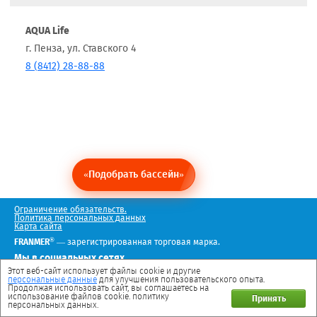
AQUA Life
г. Пенза, ул. Ставского 4
8 (8412) 28-88-88
«Подобрать бассейн»
Ограничение обязательств.
Политика персональных данных
Карта сайта
®
FRANMER
— зарегистрированная торговая марка.
Мы в социальных сетях
Этот веб-сайт использует файлы cookie и другие
персональные данные
для улучшения пользовательского опыта.
Продолжая использовать сайт, вы соглашаетесь на
использование файлов cookie. политику
Принять
персональных данных.