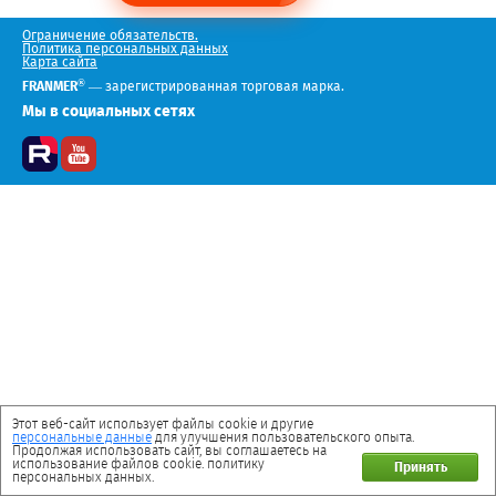
Ограничение обязательств.
Политика персональных данных
Карта сайта
®
FRANMER
— зарегистрированная торговая марка.
Мы в социальных сетях
Этот веб-сайт использует файлы cookie и другие
персональные данные
для улучшения пользовательского опыта.
Продолжая использовать сайт, вы соглашаетесь на
использование файлов cookie. политику
Принять
персональных данных.