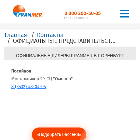
8 800 200-50-35
горячая линия
Главная
Контакты
ОФИЦИАЛЬНЫЕ ПРЕДСТАВИТЕЛЬСТВА, ДИЛЕРЫ, ОФИСЫ, FRANMER в г.Оренбург
ОФИЦИАЛЬНЫЕ ДИЛЕРЫ FRANMER В Г.ОРЕНБУРГ
Посейдон
Монтажников 29, ТЦ "Омолон"
8 (3532) 48-04-05
«Подобрать бассейн»