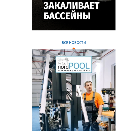
ВСЕ НОВОСТИ