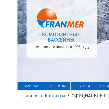
КОМПОЗИТНЫЕ
БАССЕЙНЫ
компания основана в 1993 году
ГЛАВНАЯ
БАССЕЙНЫ
КУПЕЛИ
ПАВ
Главная
Контакты
ОФИЦИАЛЬНЫЕ ПР