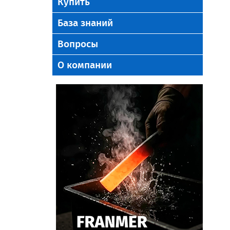
Купить
База знаний
Вопросы
О компании