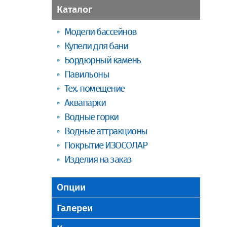
Каталог
Модели бассейнов
Купели для бани
Бордюрный камень
Павильоны
Тех. помещение
Аквапарки
Водные горки
Водные аттракционы
Покрытие ИЗОСОЛАР
Изделия на заказ
Опции
Галереи