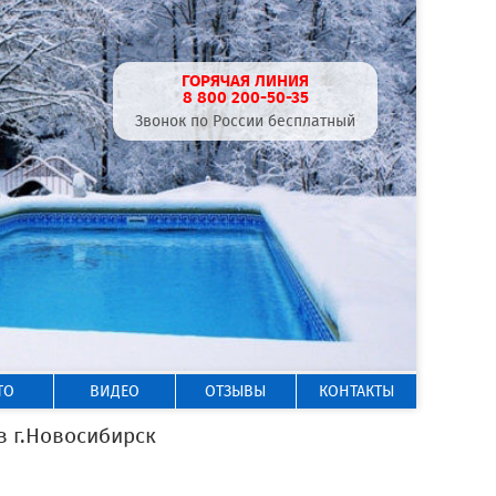
ГОРЯЧАЯ ЛИНИЯ
8 800 200-50-35
Звонок по России бесплатный
ТО
ВИДЕО
ОТЗЫВЫ
КОНТАКТЫ
 г.Новосибирск