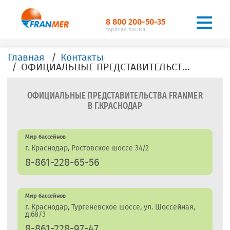
8 800 200-50-35
горячая линия
Главная
Контакты
ОФИЦИАЛЬНЫЕ ПРЕДСТАВИТЕЛЬСТВА, ДИЛЕРЫ, ОФИСЫ, FRANMER в г.Краснодар
ОФИЦИАЛЬНЫЕ ПРЕДСТАВИТЕЛЬСТВА FRANMER
В Г.КРАСНОДАР
Мир бассейнов
г. Краснодар, Ростовское шоссе 34/2
8-861-228-65-56
Мир бассейнов
г. Краснодар, Тургеневское шоссе, ул. Шоссейная,
д.68/3
8-861-228-97-47