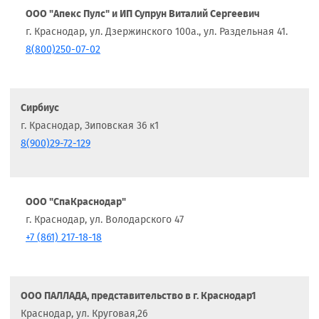
ООО "Апекс Пулс" и ИП Супрун Виталий Сергеевич
г. Краснодар, ул. Дзержинского 100а., ул. Раздельная 41.
8(800)250-07-02
Сирбиус
г. Краснодар, Зиповская 36 к1
8(900)29-72-129
ООО "СпаКраснодар"
г. Краснодар, ул. Володарского 47
+7 (861) 217-18-18
ООО ПАЛЛАДА, представительство в г. Краснодар1
Краснодар, ул. Круговая,26