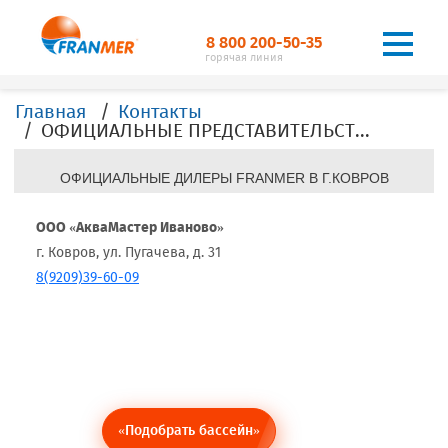
8 800 200-50-35
горячая линия
Главная
Контакты
ОФИЦИАЛЬНЫЕ ПРЕДСТАВИТЕЛЬСТВА, ДИЛЕРЫ, ОФИСЫ, FRANMER в г.Ковров
ОФИЦИАЛЬНЫЕ ДИЛЕРЫ FRANMER В Г.КОВРОВ
ООО «АкваМастер Иваново»
г. Ковров, ул. Пугачева, д. 31
8(9209)39-60-09
«Подобрать бассейн»