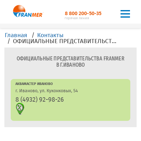
8 800 200-50-35
горячая линия
Главная
Контакты
ОФИЦИАЛЬНЫЕ ПРЕДСТАВИТЕЛЬСТВА, ДИЛЕРЫ, ОФИСЫ, FRANMER в г.Иваново
ОФИЦИАЛЬНЫЕ ПРЕДСТАВИТЕЛЬСТВА FRANMER
В Г.ИВАНОВО
АКВАМАСТЕР ИВАНОВО
г. Иваново, ул. Куконковых, 54
8 (4932) 92-98-26