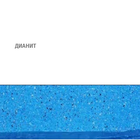
ДИАНИТ