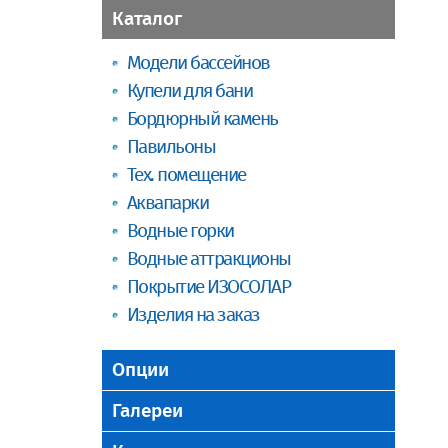
Каталог
Модели бассейнов
Купели для бани
Бордюрный камень
Павильоны
Тех. помещение
Аквапарки
Водные горки
Водные аттракционы
Покрытие ИЗОСОЛАР
Изделия на заказ
Опции
Галереи