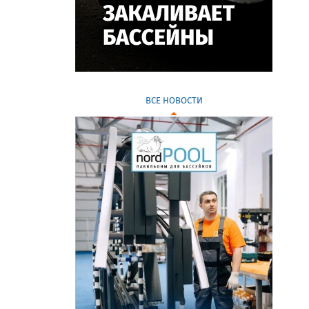
ВСЕ НОВОСТИ