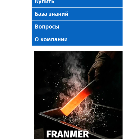
Купить
База знаний
Вопросы
О компании