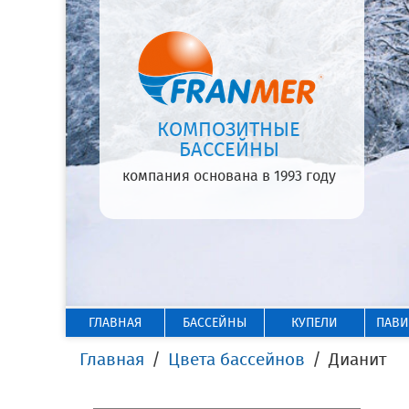
КОМПОЗИТНЫЕ
БАССЕЙНЫ
компания основана в 1993 году
ГЛАВНАЯ
БАССЕЙНЫ
КУПЕЛИ
ПАВ
Главная
Цвета бассейнов
Дианит