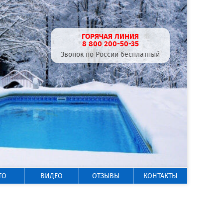
ГОРЯЧАЯ ЛИНИЯ
8 800 200-50-35
Звонок по России бесплатный
ТО
ВИДЕО
ОТЗЫВЫ
КОНТАКТЫ