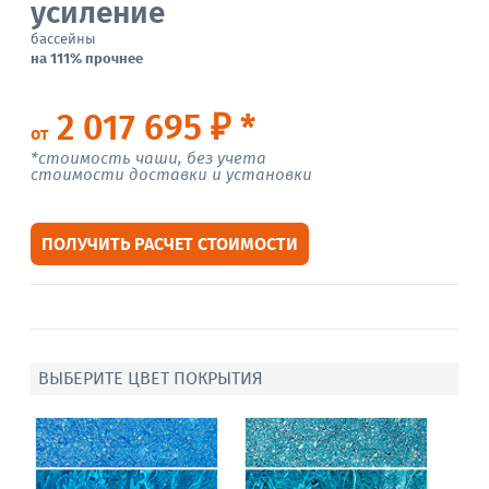
усиление
бассейны
на 111% прочнее
2 017 695 ₽ *
от
*стоимость чаши, без учета
стоимости доставки и установки
ПОЛУЧИТЬ РАСЧЕТ СТОИМОСТИ
ВЫБЕРИТЕ ЦВЕТ ПОКРЫТИЯ