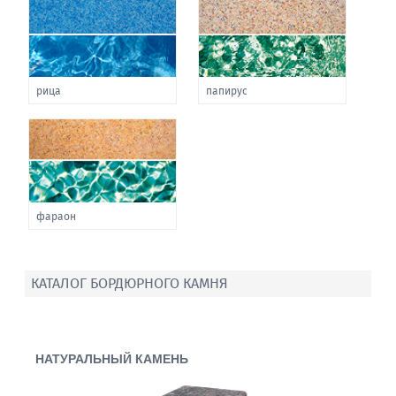
рица
папирус
фараон
КАТАЛОГ БОРДЮРНОГО КАМНЯ
НАТУРАЛЬНЫЙ КАМЕНЬ