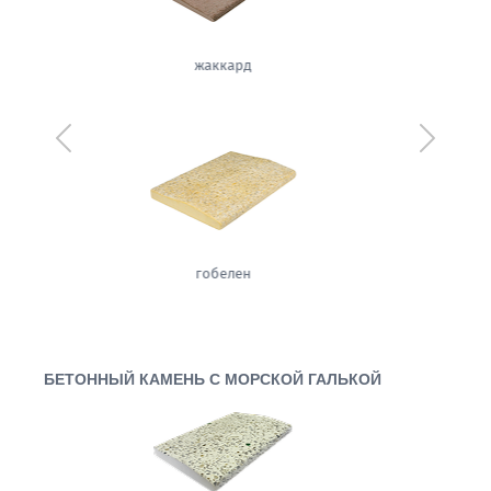
вуаль
Предыдущий
Следующ
сизаль
БЕТОННЫЙ КАМЕНЬ С МОРСКОЙ ГАЛЬКОЙ