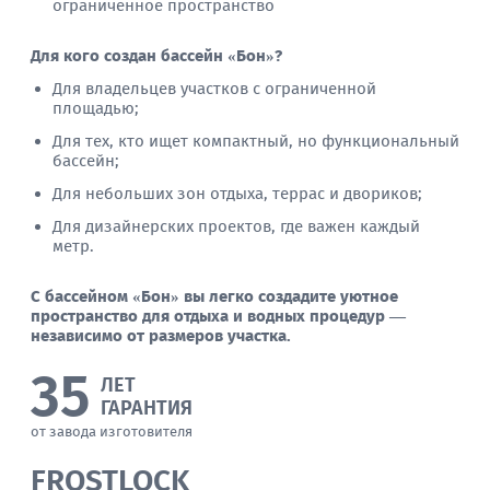
ограниченное пространство
Для кого создан бассейн «Бон»?
Для владельцев участков с ограниченной
площадью;
Для тех, кто ищет компактный, но функциональный
бассейн;
Для небольших зон отдыха, террас и двориков;
Для дизайнерских проектов, где важен каждый
метр.
С бассейном «Бон» вы легко создадите уютное
пространство для отдыха и водных процедур —
независимо от размеров участка.
35
ЛЕТ
ГАРАНТИЯ
от завода изготовителя
FROSTLOCK