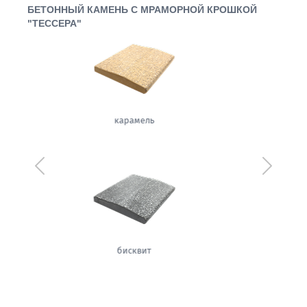
БЕТОННЫЙ КАМЕНЬ С МРАМОРНОЙ КРОШКОЙ
"ТЕССЕРА"
щербет
Предыдущий
Следующ
орех