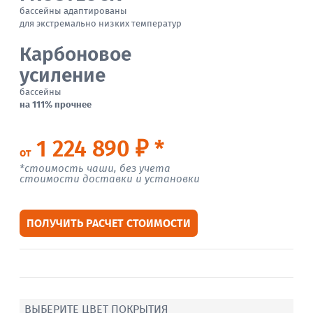
бассейны адаптированы
для экстремально низких температур
Карбоновое
усиление
бассейны
на 111% прочнее
1 224 890 ₽ *
от
*стоимость чаши, без учета
стоимости доставки и установки
ПОЛУЧИТЬ РАСЧЕТ СТОИМОСТИ
ВЫБЕРИТЕ ЦВЕТ ПОКРЫТИЯ