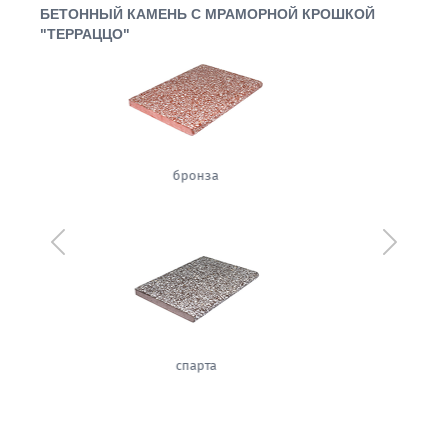
БЕТОННЫЙ КАМЕНЬ С МРАМОРНОЙ КРОШКОЙ
"ТЕРРАЦЦО"
сахара
Предыдущий
Следующ
имбирь