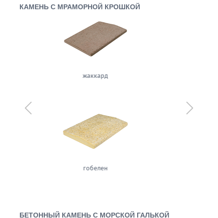
КАМЕНЬ С МРАМОРНОЙ КРОШКОЙ
вуаль
Предыдущий
Следующ
сизаль
БЕТОННЫЙ КАМЕНЬ С МОРСКОЙ ГАЛЬКОЙ