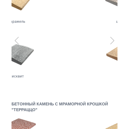
щербет
Предыдущий
Следующ
орех
БЕТОННЫЙ КАМЕНЬ С МРАМОРНОЙ КРОШКОЙ
"ТЕРРАЦЦО"