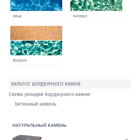
рица
папирус
фараон
КАТАЛОГ БОРДЮРНОГО КАМНЯ
Схема укладки бордюрного камня:
Бетонный камень
НАТУРАЛЬНЫЙ КАМЕНЬ