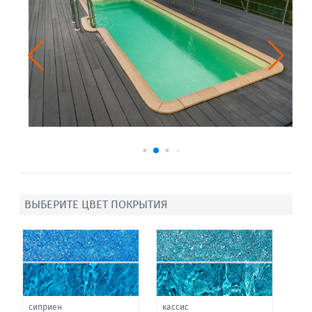
ВЫБЕРИТЕ ЦВЕТ ПОКРЫТИЯ
сиприен
кассис