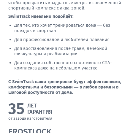
чтобы превратить квадратные метры в современный
спортивный комплекс с аква-зоной.
SwimTrack идеально подойдёт:
Для тех, кто хочет тренироваться дома — без
поездок в спортзал
Для профессионалов и любителей плавания
Для восстановления после травм, лечебной
физкультуры и реабилитации
Для создания собственного спортивного СПА-
комплекса даже на небольшом участке
С SwimTrack ваши тренировки будут эффективными,
комфортными и безопасными — в любое время и в
шаговой доступности от дома.
35
ЛЕТ
ГАРАНТИЯ
от завода изготовителя
FROSTLOCK