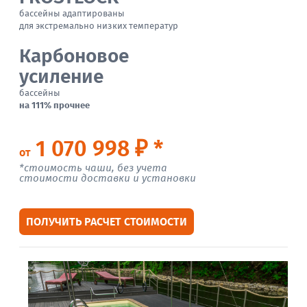
бассейны адаптированы
для экстремально низких температур
Карбоновое
усиление
бассейны
на 111% прочнее
1 070 998 ₽ *
от
*стоимость чаши, без учета
стоимости доставки и установки
ПОЛУЧИТЬ РАСЧЕТ СТОИМОСТИ