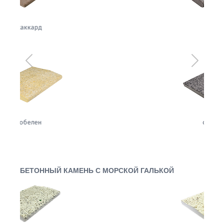
вуаль
Предыдущий
Следующ
сизаль
БЕТОННЫЙ КАМЕНЬ С МОРСКОЙ ГАЛЬКОЙ