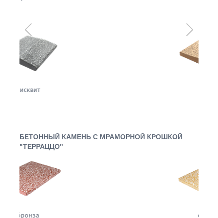
Предыдущий
Следующ
орех
БЕТОННЫЙ КАМЕНЬ С МРАМОРНОЙ КРОШКОЙ
"ТЕРРАЦЦО"
сахара