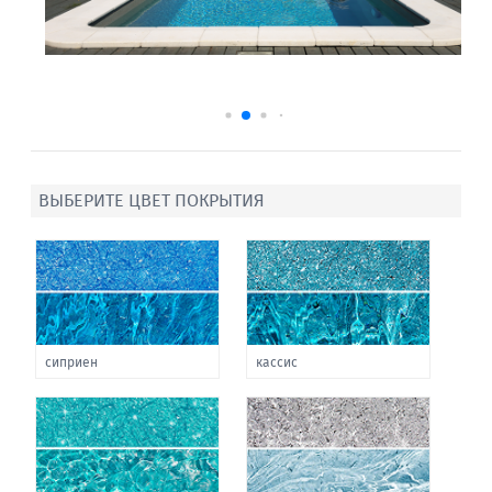
ВЫБЕРИТЕ ЦВЕТ ПОКРЫТИЯ
сиприен
кассис