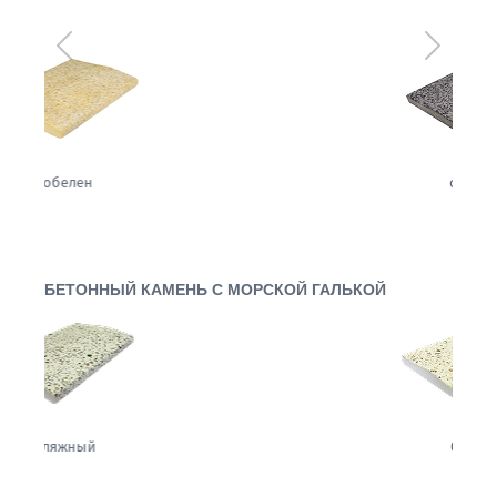
Предыдущий
Следующ
сизаль
БЕТОННЫЙ КАМЕНЬ С МОРСКОЙ ГАЛЬКОЙ
белый