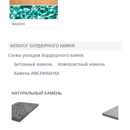
фараон
КАТАЛОГ БОРДЮРНОГО КАМНЯ
Схема укладки бордюрного камня:
Бетонный камень
Композитный камень
Камень АМЕРИКАНКА
НАТУРАЛЬНЫЙ КАМЕНЬ