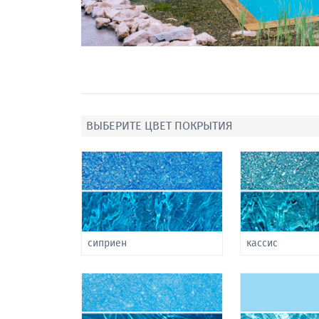
ВЫБЕРИТЕ ЦВЕТ ПОКРЫТИЯ
сиприен
кассис