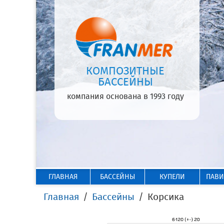
КОМПОЗИТНЫЕ
БАССЕЙНЫ
компания основана в 1993 году
ГЛАВНАЯ
БАССЕЙНЫ
КУПЕЛИ
ПАВ
Главная
Бассейны
Корсика