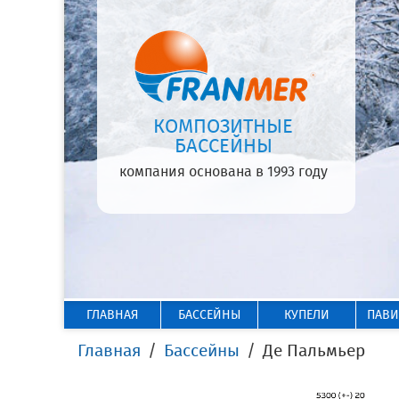
КОМПОЗИТНЫЕ
БАССЕЙНЫ
компания основана в 1993 году
ГЛАВНАЯ
БАССЕЙНЫ
КУПЕЛИ
ПАВ
Главная
Бассейны
Де Пальмьер