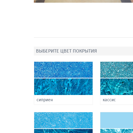
ВЫБЕРИТЕ ЦВЕТ ПОКРЫТИЯ
сиприен
кассис