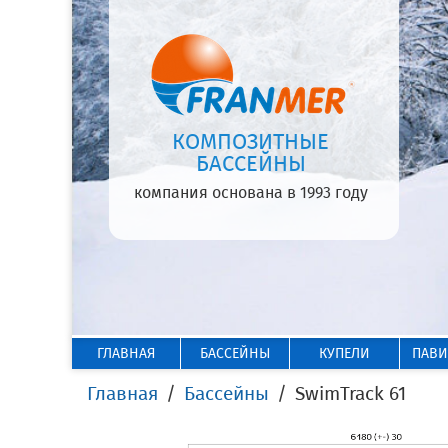
КОМПОЗИТНЫЕ
БАССЕЙНЫ
компания основана в 1993 году
ГЛАВНАЯ
БАССЕЙНЫ
КУПЕЛИ
ПАВ
Главная
Бассейны
SwimTrack 61