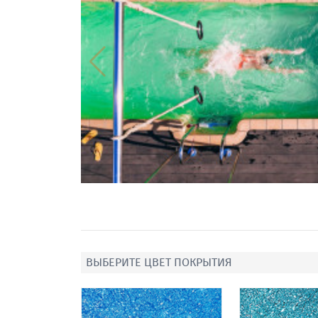
ВЫБЕРИТЕ ЦВЕТ ПОКРЫТИЯ