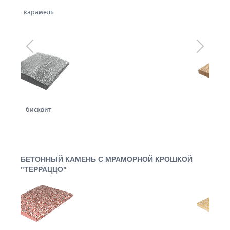
щербет
Предыдущий
Следующ
орех
БЕТОННЫЙ КАМЕНЬ С МРАМОРНОЙ КРОШКОЙ
"ТЕРРАЦЦО"