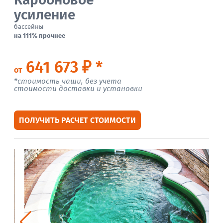
усиление
бассейны
на 111% прочнее
641 673 ₽ *
от
*стоимость чаши, без учета
стоимости доставки и установки
ПОЛУЧИТЬ РАСЧЕТ СТОИМОСТИ