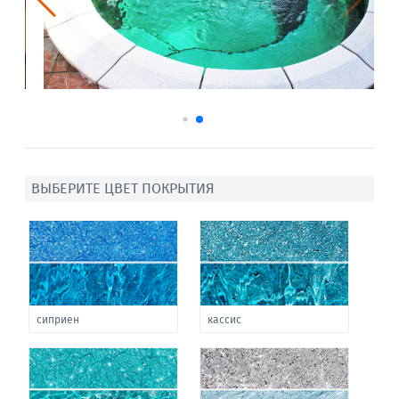
ВЫБЕРИТЕ ЦВЕТ ПОКРЫТИЯ
сиприен
кассис