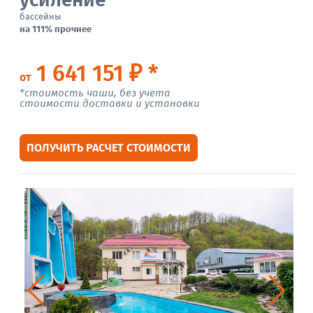
бассейны
на 111% прочнее
1 641 151 ₽ *
от
*стоимость чаши, без учета
стоимости доставки и установки
ПОЛУЧИТЬ РАСЧЕТ СТОИМОСТИ