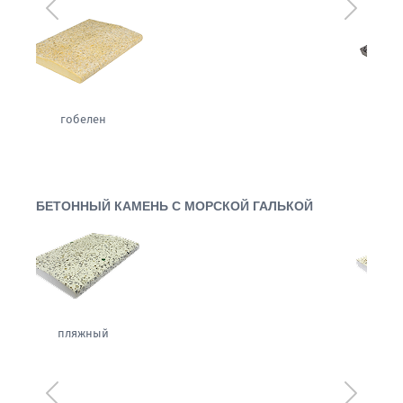
Предыдущий
Следующ
сизаль
БЕТОННЫЙ КАМЕНЬ С МОРСКОЙ ГАЛЬКОЙ
белый
Предыдущий
Следующ