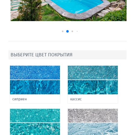
ВЫБЕРИТЕ ЦВЕТ ПОКРЫТИЯ
сиприен
кассис