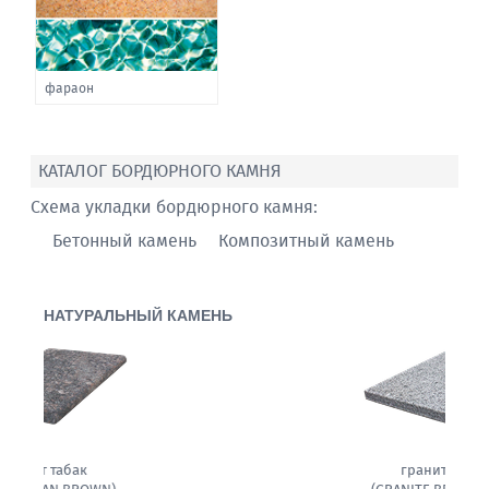
фараон
КАТАЛОГ БОРДЮРНОГО КАМНЯ
Схема укладки бордюрного камня:
Бетонный камень
Композитный камень
НАТУРАЛЬНЫЙ КАМЕНЬ
гранит белла