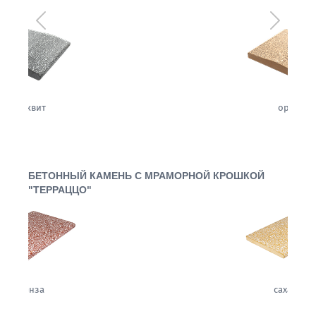
Предыдущий
Следующ
орех
БЕТОННЫЙ КАМЕНЬ С МРАМОРНОЙ КРОШКОЙ
"ТЕРРАЦЦО"
сахара