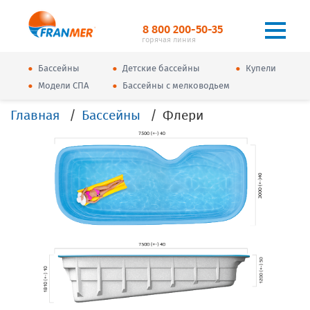
8 800 200-50-35
горячая линия
•
•
•
Бассейны
Детские бассейны
Купели
•
•
Модели СПА
Бассейны с мелководьем
Главная
Бассейны
Флери