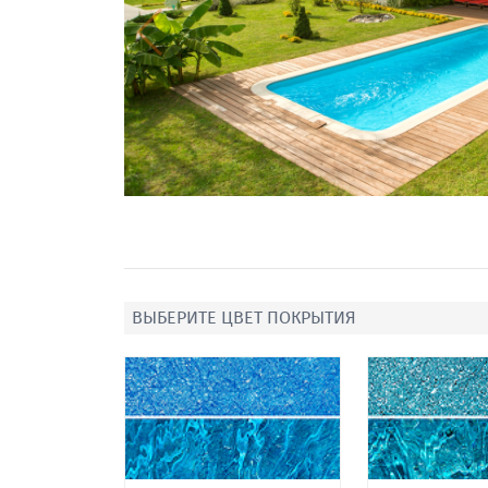
ВЫБЕРИТЕ ЦВЕТ ПОКРЫТИЯ