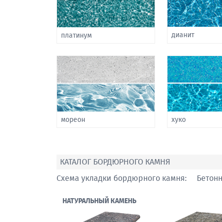
дианит
платинум
мореон
хуко
КАТАЛОГ БОРДЮРНОГО КАМНЯ
Схема укладки бордюрного камня:
Бетон
НАТУРАЛЬНЫЙ КАМЕНЬ