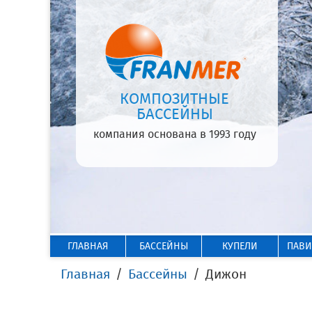
КОМПОЗИТНЫЕ
БАССЕЙНЫ
компания основана в 1993 году
ГЛАВНАЯ
БАССЕЙНЫ
КУПЕЛИ
ПАВ
Главная
Бассейны
Дижон