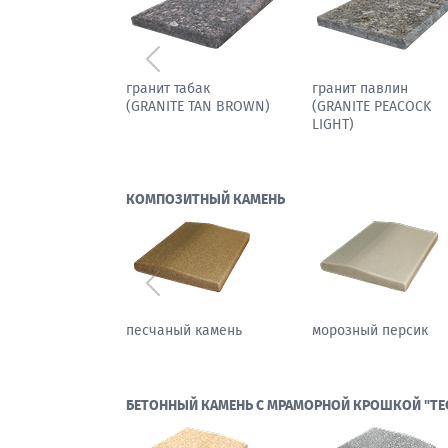
Предыдущий
гранит табак
гранит павлин
(GRANITE TAN BROWN)
(GRANITE PEACOCK
LIGHT)
КОМПОЗИТНЫЙ КАМЕНЬ
Предыдущий
песчаный камень
морозный персик
БЕТОННЫЙ КАМЕНЬ С МРАМОРНОЙ КРОШКОЙ "ТЕ