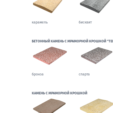
карамель
бисквит
БЕТОННЫЙ КАМЕНЬ С МРАМОРНОЙ КРОШКОЙ "ТЕ
бронза
спарта
КАМЕНЬ С МРАМОРНОЙ КРОШКОЙ